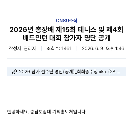
CNSU소식
2026년 총장배 제15회 테니스 및 제4회
배드민턴 대회 참가자 명단 공개
작성자: 관리자
조회수: 1461
2026. 6. 8. 오후 1:46
2026 참가 선수단 명단(공개)_최최종수정.xlsx (28.6kB)
안녕하세요. 충남도립대 기획홍보처입니다.