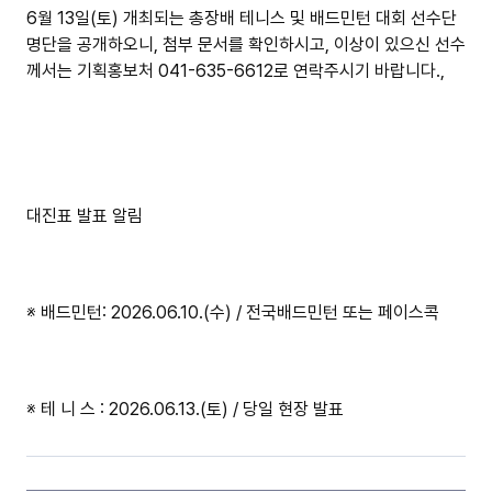
6월 13일(토) 개최되는 총장배 테니스 및 배드민턴 대회 선수단
명단을 공개하오니, 첨부 문서를 확인하시고,
이상이 있으신 선수
께서는 기획홍보처 041-635-6612로 연락주시기 바랍니다.,
대진표 발표 알림
※
배드민턴: 2026.06.10.(수) / 전국배드민턴 또는 페이스콕
※
테 니 스 : 2026.06.13.(토) / 당일 현장 발표