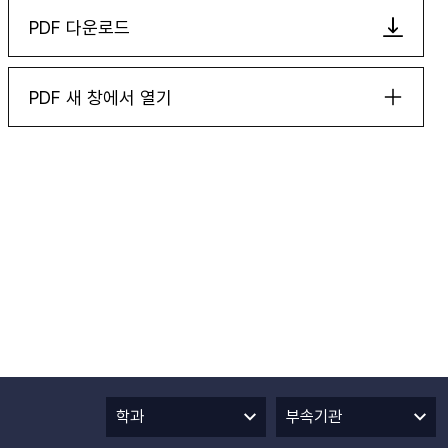
PDF 다운로드
PDF 새 창에서 열기
학과
부속기관