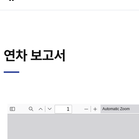
연차 보고서