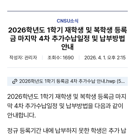
CNSU소식
2026학년도 1학기 재학생 및 복학생 등록
금 마지막 4차 추가수납일정 및 납부방법
안내
작성자: 관리자
조회수: 1690
2026. 4. 1. 오후 2:15
2026학년도 1학기 등록금 4차 추가수납 안내.hwp (58.0kB)
2026학년도 1학기 재학생 및 복학생 등록금 마지
막 4차 추가수납일정 및 납부방법을 다음과 같이
안내합니다.
정규 등록기간 내에 납부하지 못한 학생은 추가 납