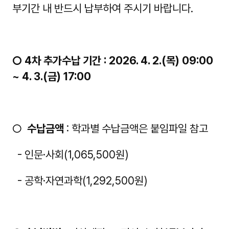
부기간 내 반드시 납부하여 주시기 바랍니다.
○ 4차 추가수납 기간 : 2026. 4. 2.(목) 09:00
~ 4. 3.(금) 17:00
○
수납금액
: 학과별 수납금액은 붙임파일 참고
- 인문·사회(1,065,500원)
- 공학·자연과학(1,292,500원)