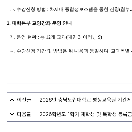
다. 수강신청 방법 : 차세대 종합정보스템을 통한 신청(첨부
2. 대학본부 교양강좌 운영 안내
가. 운영 현황 : 총 12개 교과(대면 3, 이러닝 9)
나. 수강신청 기간 및 방법은 위 내용과 동일하며, 교과목
2026년 충남도립대학교 평생교육원 기간
2026학년도 1학기 재학생 및 복학생 등록