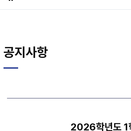
공지사항
2026학년도 