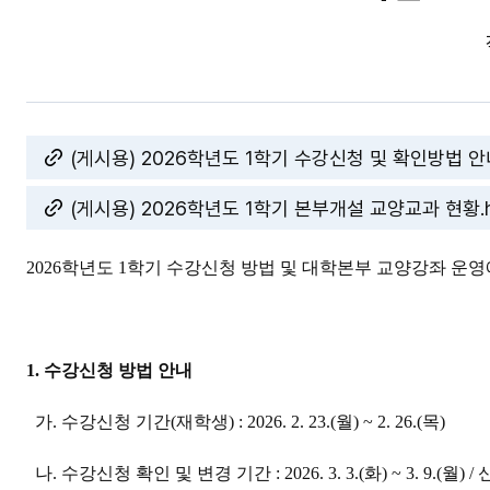
(게시용) 2026학년도 1학기 수강신청 및 확인방법 안내.
(게시용) 2026학년도 1학기 본부개설 교양교과 현황.hw
2026학년도 1학기 수강신청 방법 및 대학본부 교양강좌 운
1. 수강신청 방법 안내
가. 수강신청 기간(재학생) : 2026. 2. 23.(월) ~ 2. 26.(목)
나. 수강신청 확인 및 변경 기간 : 2026. 3. 3.(화) ~ 3. 9.