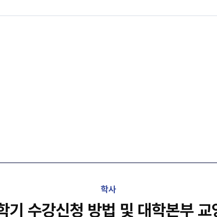
학사
1학기 수강신청 방법 및 대학본부 교