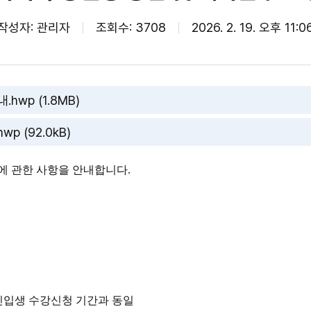
작성자: 관리자
조회수: 3708
2026. 2. 19. 오후 11:0
hwp (1.8MB)
p (92.0kB)
영에 관한 사항을 안내합니다.
(월) / 신입생 수강신청 기간과 동일