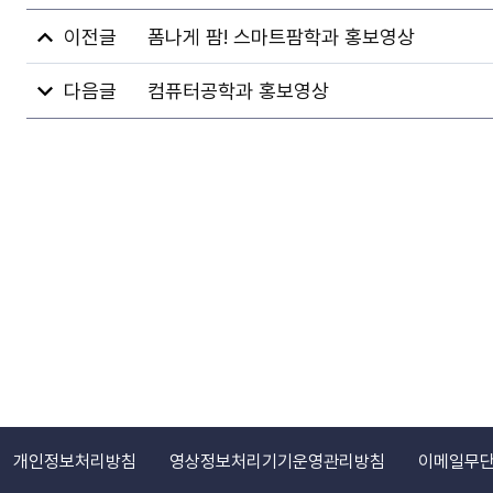
폼나게 팜! 스마트팜학과 홍보영상
컴퓨터공학과 홍보영상
개인정보처리방침
영상정보처리기기운영관리방침
이메일무