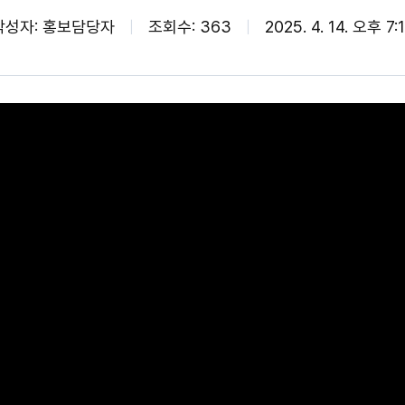
작성자: 홍보담당자
조회수: 363
2025. 4. 14. 오후 7: