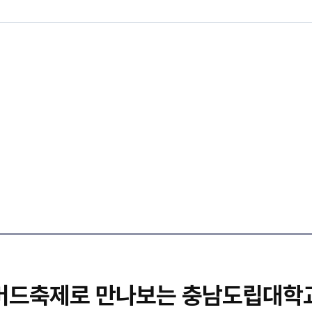
머드축제로 만나보는 충남도립대학